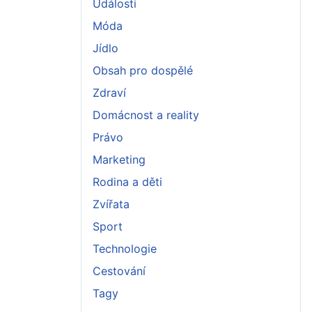
Události
Móda
Jídlo
Obsah pro dospělé
Zdraví
Domácnost a reality
Právo
Marketing
Rodina a děti
Zvířata
Sport
Technologie
Cestování
Tagy