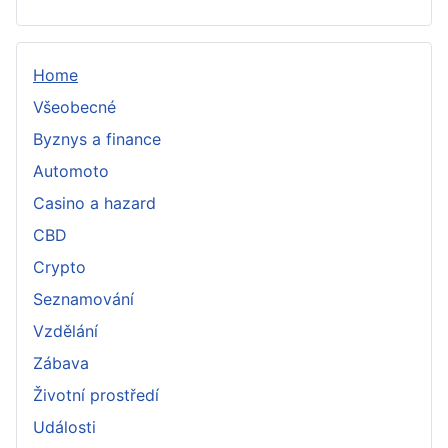
Home
Všeobecné
Byznys a finance
Automoto
Casino a hazard
CBD
Crypto
Seznamování
Vzdělání
Zábava
Životní prostředí
Události