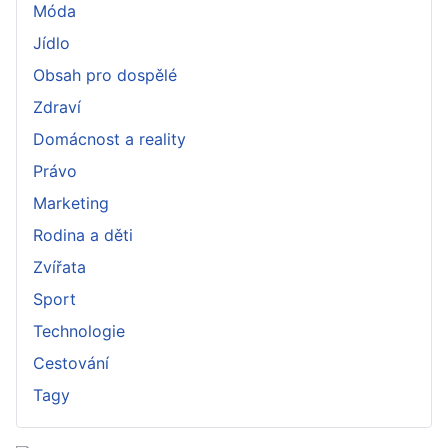
Móda
Jídlo
Obsah pro dospělé
Zdraví
Domácnost a reality
Právo
Marketing
Rodina a děti
Zvířata
Sport
Technologie
Cestování
Tagy