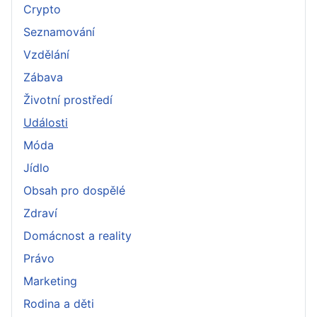
Crypto
Seznamování
Vzdělání
Zábava
Životní prostředí
Události
Móda
Jídlo
Obsah pro dospělé
Zdraví
Domácnost a reality
Právo
Marketing
Rodina a děti