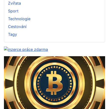
Zvířata
Sport
Technologie
Cestování
Tagy