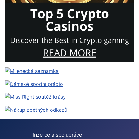
Inzerce a spolupráce