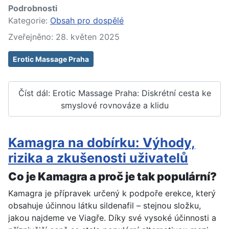
Podrobnosti
Kategorie:
Obsah pro dospělé
Zveřejněno: 28. květen 2025
Erotic Massage Praha
Číst dál: Erotic Massage Praha: Diskrétní cesta ke
smyslové rovnováze a klidu
Kamagra na dobírku: Výhody,
rizika a zkušenosti uživatelů
Co je Kamagra a proč je tak populární?
Kamagra je přípravek určený k podpoře erekce, který
obsahuje účinnou látku sildenafil – stejnou složku,
jakou najdeme ve Viagře. Díky své vysoké účinnosti a