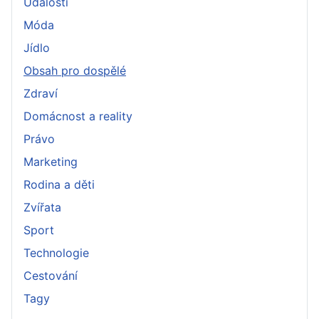
Události
Móda
Jídlo
Obsah pro dospělé
Zdraví
Domácnost a reality
Právo
Marketing
Rodina a děti
Zvířata
Sport
Technologie
Cestování
Tagy