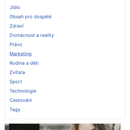
Jídlo
Obsah pro dospělé
Zdraví
Domácnost a reality
Právo
Marketing
Rodina a děti
Zvířata
Sport
Technologie
Cestování
Tagy