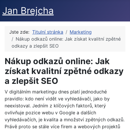
Jan Brejcha
Jste zde:
Titulní stránka
Marketing
Nákup odkazů online: Jak získat kvalitní zpětné
odkazy a zlepšit SEO
Nákup odkazů online: Jak
získat kvalitní zpětné odkazy
a zlepšit SEO
V digitálním marketingu dnes platí jednoduché
pravidlo: kdo není vidět ve vyhledávači, jako by
neexistoval. Jedním z klíčových faktorů, který
ovlivňuje pozice webu v Google a dalších
vyhledávačích, je kvalita a množství zpětných odkazů.
Právě proto se stále více firem a webových projektů