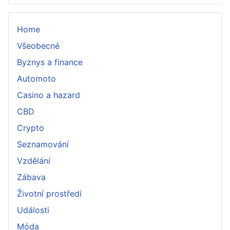
Home
Všeobecné
Byznys a finance
Automoto
Casino a hazard
CBD
Crypto
Seznamování
Vzdělání
Zábava
Životní prostředí
Události
Móda