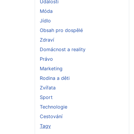
Události
Móda
Jídlo
Obsah pro dospělé
Zdraví
Domácnost a reality
Právo
Marketing
Rodina a děti
Zvířata
Sport
Technologie
Cestování
Tagy