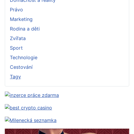
Právo
Marketing
Rodina a děti
Zvířata
Sport
Technologie
Cestování
Tagy