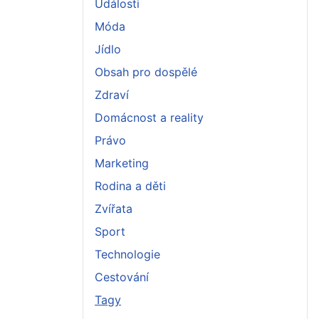
Události
Móda
Jídlo
Obsah pro dospělé
Zdraví
Domácnost a reality
Právo
Marketing
Rodina a děti
Zvířata
Sport
Technologie
Cestování
Tagy