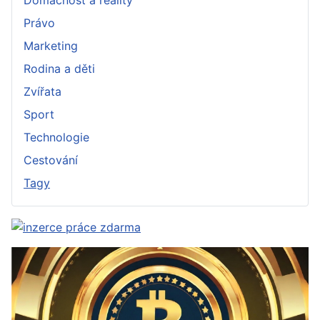
Právo
Marketing
Rodina a děti
Zvířata
Sport
Technologie
Cestování
Tagy