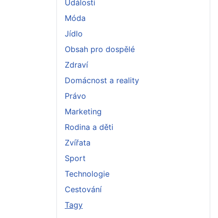
Události
Móda
Jídlo
Obsah pro dospělé
Zdraví
Domácnost a reality
Právo
Marketing
Rodina a děti
Zvířata
Sport
Technologie
Cestování
Tagy