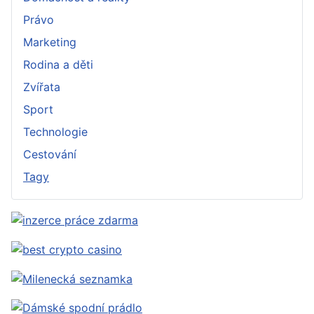
Právo
Marketing
Rodina a děti
Zvířata
Sport
Technologie
Cestování
Tagy