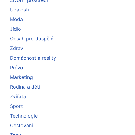
Události
Móda
Jídlo
Obsah pro dospělé
Zdraví
Domácnost a reality
Právo
Marketing
Rodina a děti
Zvířata
Sport
Technologie
Cestování
Tagy