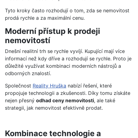
Tyto kroky často rozhodují o tom, zda se nemovitost
prodá rychle a za maximální cenu.
Moderní přístup k prodeji
nemovitostí
Dnešní realitní trh se rychle vyvíjí. Kupující mají více
informací než kdy dříve a rozhodují se rychle. Proto je
důležité využívat kombinaci moderních nástrojů a
odborných znalostí.
Společnost
Reality Hruška
nabízí řešení, které
propojuje technologii a zkušenosti. Díky tomu získáte
nejen přesný
odhad ceny nemovitosti
, ale také
strategii, jak nemovitost efektivně prodat.
Kombinace technologie a