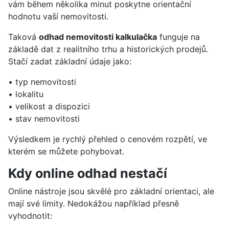
vám během několika minut poskytne orientační
hodnotu vaší nemovitosti.
Taková
odhad nemovitosti kalkulačka
funguje na
základě dat z realitního trhu a historických prodejů.
Stačí zadat základní údaje jako:
• typ nemovitosti
• lokalitu
• velikost a dispozici
• stav nemovitosti
Výsledkem je rychlý přehled o cenovém rozpětí, ve
kterém se můžete pohybovat.
Kdy online odhad nestačí
Online nástroje jsou skvělé pro základní orientaci, ale
mají své limity. Nedokážou například přesně
vyhodnotit: