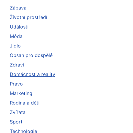
Zábava
Životní prostředí
Události
Móda
Jídlo
Obsah pro dospělé
Zdraví
Domácnost a reality
Právo
Marketing
Rodina a děti
Zvířata
Sport
Technologie