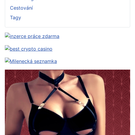
Cestování
Tagy