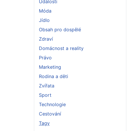
Události
Móda
Jídlo
Obsah pro dospělé
Zdraví
Domácnost a reality
Právo
Marketing
Rodina a děti
Zvířata
Sport
Technologie
Cestování
Tagy